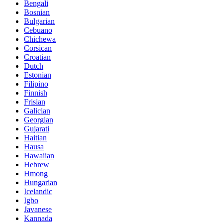
Bengali
Bosnian
Bulgarian
Cebuano
Chichewa
Corsican
Croatian
Dutch
Estonian
Filipino
Finnish
Frisian
Galician
Georgian
Gujarati
Haitian
Hausa
Hawaiian
Hebrew
Hmong
Hungarian
Icelandic
Igbo
Javanese
Kannada