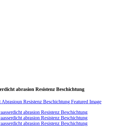
rdicht abrasion Resistenz Beschichtung